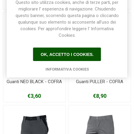
Questo sito utilizza cookies, anche di terze parti, per
€4,50
€2,70
migliorare l’ esperienza di navigazione. Chiudendo
questo banner, scorrendo questa pagina o cliccando
qualunque suo elemento si acconsente all’uso dei
cookies. Per approfondire leggere l’ Informativa
Cookies.
OK, ACCETTO I COOKIES.
INFORMATIVA COOKIES
Guanti NEO BLACK - COFRA
Guanti PULLER - COFRA
€3,60
€8,90