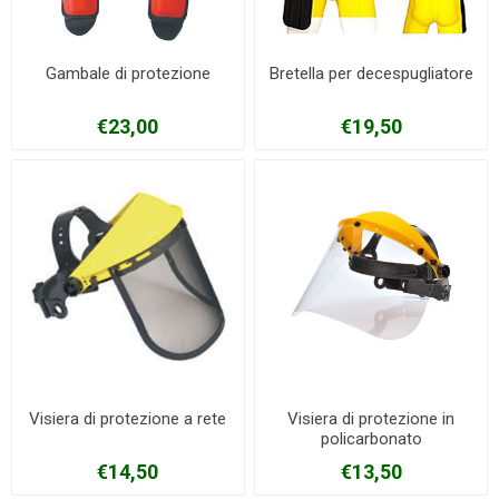
Gambale di protezione
Bretella per decespugliatore
€23,00
€19,50
Visiera di protezione a rete
Visiera di protezione in
policarbonato
€14,50
€13,50