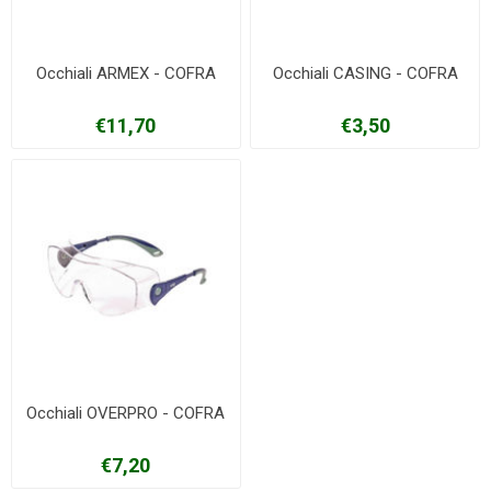
Occhiali ARMEX - COFRA
Occhiali CASING - COFRA
€11,70
€3,50
Occhiali OVERPRO - COFRA
€7,20