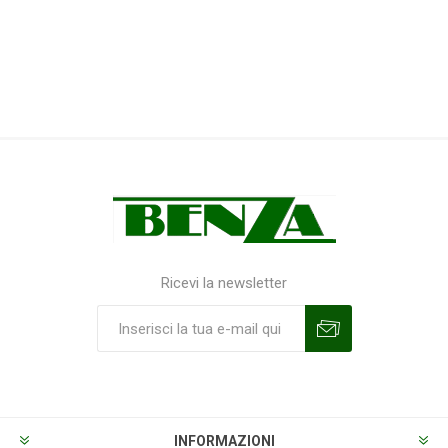
Ricevi la newsletter
Sottoscrivi
Annulla la sottoscrizione
INFORMAZIONI