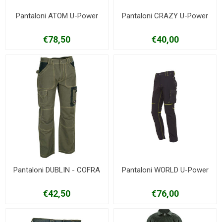
Pantaloni ATOM U-Power
Pantaloni CRAZY U-Power
€78,50
€40,00
Pantaloni DUBLIN - COFRA
Pantaloni WORLD U-Power
€42,50
€76,00