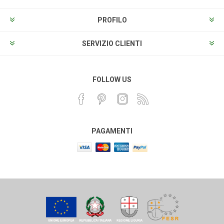
PROFILO
SERVIZIO CLIENTI
FOLLOW US
PAGAMENTI