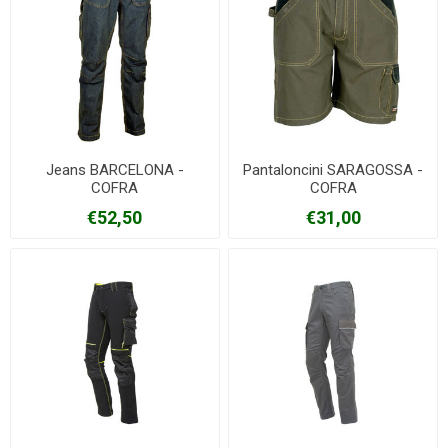
Jeans BARCELONA -
Pantaloncini SARAGOSSA -
COFRA
COFRA
€52,50
€31,00