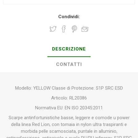
Condividi:
DESCRIZIONE
CONTATTI
Modello: YELLOW Classe di Protezione: S1P SRC ESD
Articolo: RL20386
Normativa EU: EN ISO 20345:2011
Scarpe antinfortunistiche basse, leggere e comode u power
della linea Red Lion, con tomaia in nylon ultra traspiranti e
morbida pelle scamosciata, puntale in alluminio,