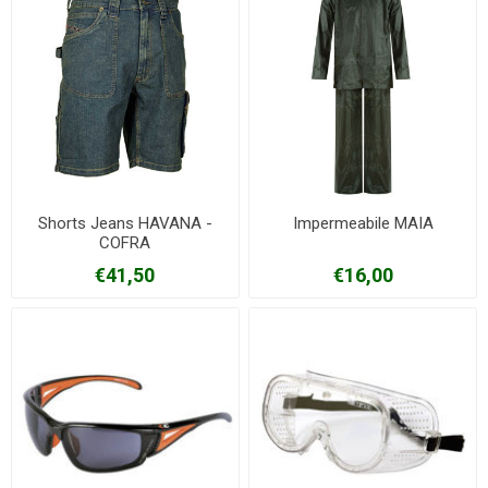
Shorts Jeans HAVANA -
Impermeabile MAIA
COFRA
€41,50
€16,00