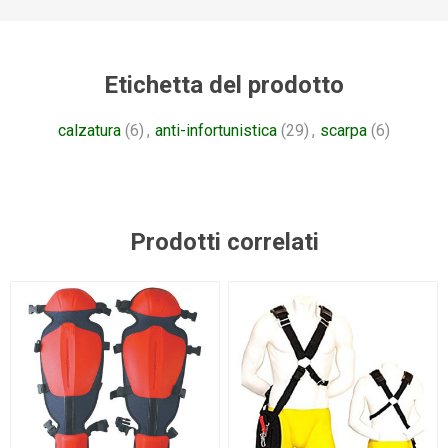
Etichetta del prodotto
calzatura
(6)
,
anti-infortunistica
(29)
,
scarpa
(6)
Prodotti correlati