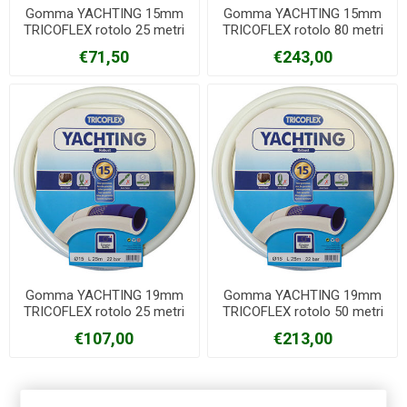
Gomma YACHTING 15mm
Gomma YACHTING 15mm
TRICOFLEX rotolo 25 metri
TRICOFLEX rotolo 80 metri
€71,50
€243,00
Gomma YACHTING 19mm
Gomma YACHTING 19mm
TRICOFLEX rotolo 25 metri
TRICOFLEX rotolo 50 metri
€107,00
€213,00