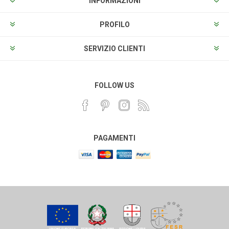
INFORMAZIONI
PROFILO
SERVIZIO CLIENTI
FOLLOW US
PAGAMENTI