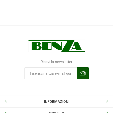
Ricevi la newsletter
Sottoscrivi
Annulla la sottoscrizione
INFORMAZIONI