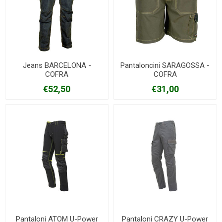
Jeans BARCELONA -
Pantaloncini SARAGOSSA -
COFRA
COFRA
€52,50
€31,00
Pantaloni ATOM U-Power
Pantaloni CRAZY U-Power