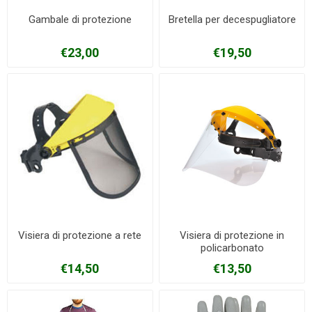
Gambale di protezione
Bretella per decespugliatore
€23,00
€19,50
Visiera di protezione a rete
Visiera di protezione in
policarbonato
€14,50
€13,50