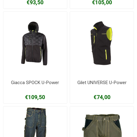
€93,50
€105,00
Giacca SPOCK U-Power
Gilet UNIVERSE U-Power
€109,50
€74,00