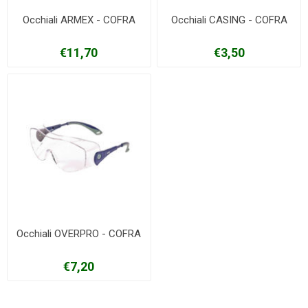
Occhiali ARMEX - COFRA
Occhiali CASING - COFRA
€11,70
€3,50
Occhiali OVERPRO - COFRA
€7,20