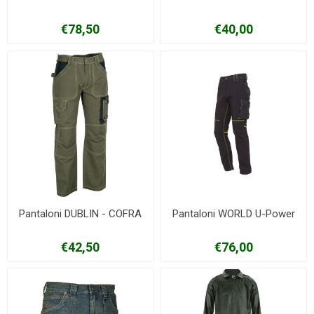
€78,50
€40,00
Pantaloni DUBLIN - COFRA
Pantaloni WORLD U-Power
€42,50
€76,00