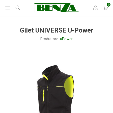
0
Gilet UNIVERSE U-Power
Produttore:
uPower