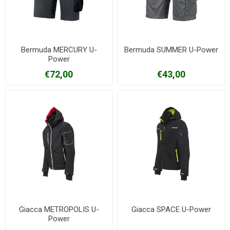
Bermuda MERCURY U-
Bermuda SUMMER U-Power
Power
€72,00
€43,00
Giacca METROPOLIS U-
Giacca SPACE U-Power
Power