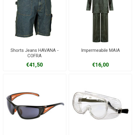
Shorts Jeans HAVANA -
Impermeabile MAIA
COFRA
€41,50
€16,00