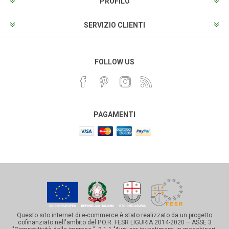
PROFILO
SERVIZIO CLIENTI
FOLLOW US
PAGAMENTI
Questo sito internet di e-commerce è stato realizzato da un progetto
cofinanziato nell'ambito del P.O.R. FESR LIGURIA 2014-2020 – ASSE 3