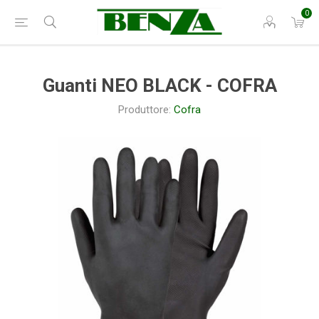
0
Guanti NEO BLACK - COFRA
Produttore:
Cofra