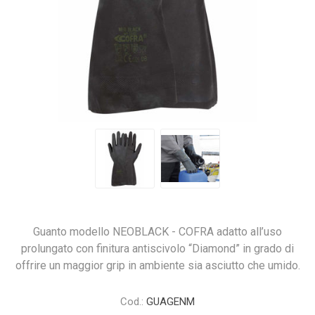
Guanto modello NEOBLACK - COFRA adatto all’uso
prolungato con finitura antiscivolo “Diamond” in grado di
offrire un maggior grip in ambiente sia asciutto che umido.
Cod.:
GUAGENM