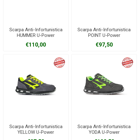
Scarpa Anti-Infortunistica
Scarpa Anti-Infortunistica
HUMMER U-Power
POINT U-Power
€110,00
€97,50
Scarpa Anti-Infortunistica
Scarpa Anti-Infortunistica
YELLOW U-Power
YODA U-Power