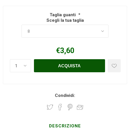
Taglia guanti
*
Scegli la tua taglia
€3,60
Condividi:
DESCRIZIONE