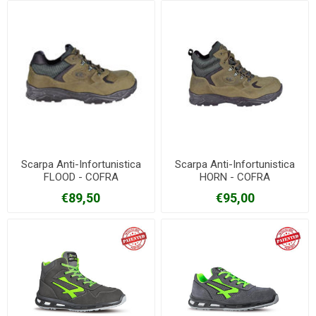
Scarpa Anti-Infortunistica
Scarpa Anti-Infortunistica
FLOOD - COFRA
HORN - COFRA
€89,50
€95,00