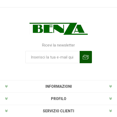
Ricevi la newsletter
Sottoscrivi
Annulla la sottoscrizione
INFORMAZIONI
PROFILO
SERVIZIO CLIENTI