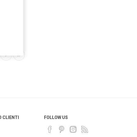
O CLIENTI
FOLLOW US