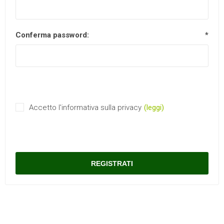
Conferma password:
*
Accetto l'informativa sulla privacy
(leggi)