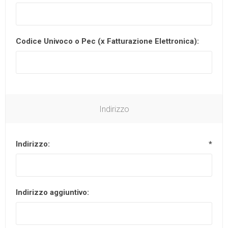
Codice Univoco o Pec (x Fatturazione Elettronica):
Indirizzo
Indirizzo:
*
Indirizzo aggiuntivo: