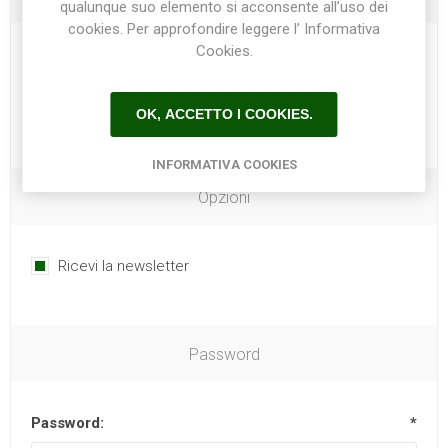
qualunque suo elemento si acconsente all’uso dei
cookies. Per approfondire leggere l’ Informativa
Cookies.
Telefono:
OK, ACCETTO I COOKIES.
INFORMATIVA COOKIES
Opzioni
Ricevi la newsletter
Password
Password:
*