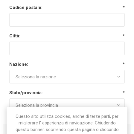
Codice postale:
*
Città:
*
Nazione:
*
Stato/provincia:
*
Questo sito utilizza cookies, anche di terze parti, per
migliorare l’ esperienza di navigazione. Chiudendo
questo banner, scorrendo questa pagina o cliccando
Recapiti