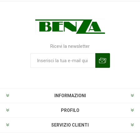
Ricevi la newsletter
Sottoscrivi
Annulla la sottoscrizione
INFORMAZIONI
PROFILO
SERVIZIO CLIENTI