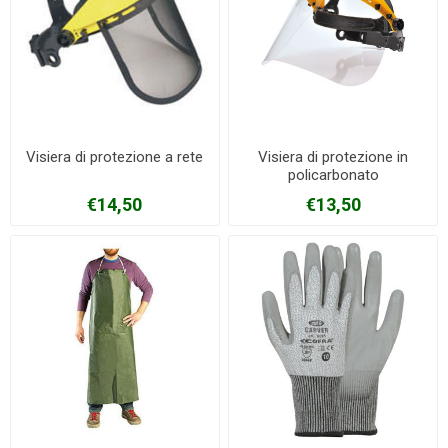
Visiera di protezione a rete
Visiera di protezione in
policarbonato
€14,50
€13,50