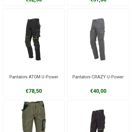
Pantaloni ATOM U-Power
Pantaloni CRAZY U-Power
€78,50
€40,00