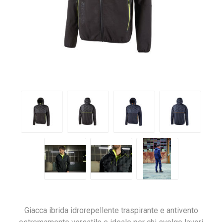
Giacca ibrida idrorepellente traspirante e antivento