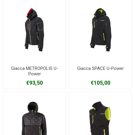
Giacca METROPOLIS U-
Giacca SPACE U-Power
Power
€93,50
€105,00