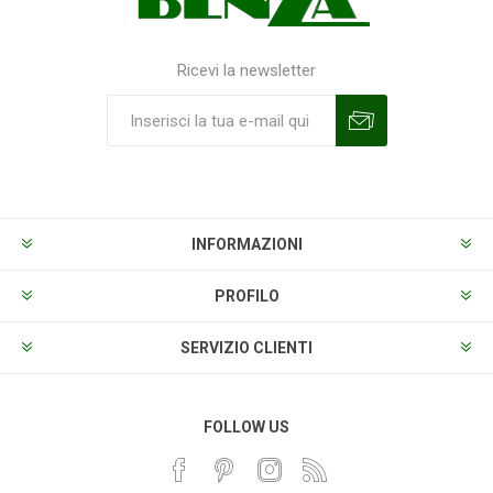
Ricevi la newsletter
Sottoscrivi
Annulla la sottoscrizione
INFORMAZIONI
PROFILO
SERVIZIO CLIENTI
FOLLOW US