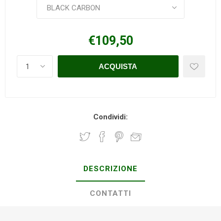
€109,50
Condividi:
DESCRIZIONE
CONTATTI