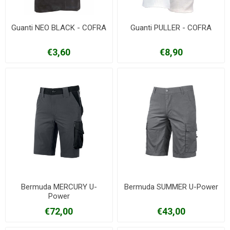
Guanti NEO BLACK - COFRA
Guanti PULLER - COFRA
€3,60
€8,90
Bermuda MERCURY U-
Bermuda SUMMER U-Power
Power
€72,00
€43,00