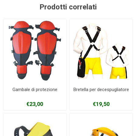
Prodotti correlati
Gambale di protezione
Bretella per decespugliatore
€23,00
€19,50