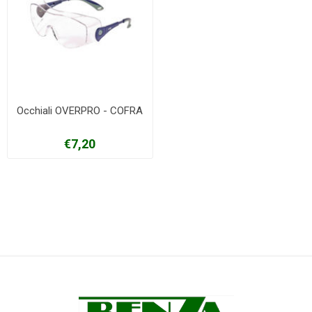
Occhiali OVERPRO - COFRA
€7,20