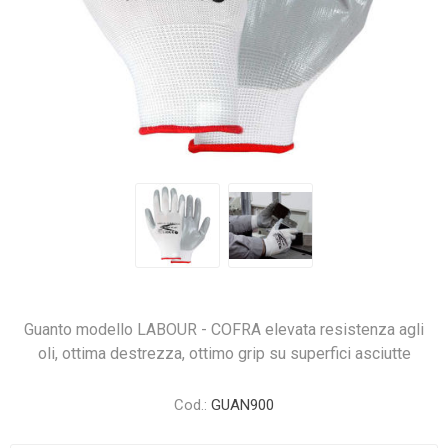
Guanto modello LABOUR - COFRA elevata resistenza agli
oli, ottima destrezza, ottimo grip su superfici asciutte
Cod.:
GUAN900