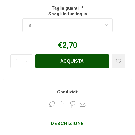
Taglia guanti
*
Scegli la tua taglia
€2,70
Condividi:
DESCRIZIONE