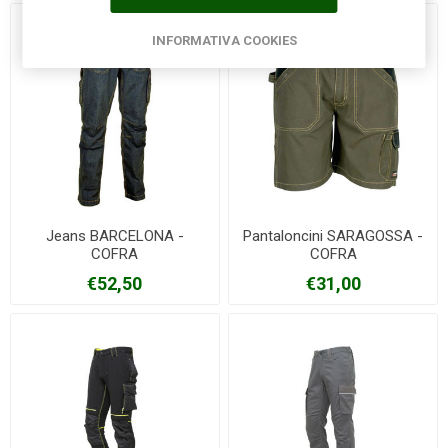
INFORMATIVA COOKIES
Jeans BARCELONA -
Pantaloncini SARAGOSSA -
COFRA
COFRA
€52,50
€31,00