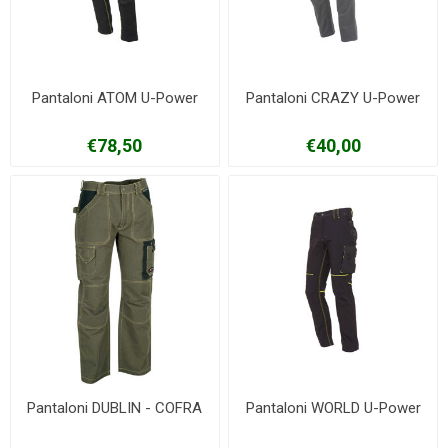
Pantaloni ATOM U-Power
Pantaloni CRAZY U-Power
€78,50
€40,00
Pantaloni DUBLIN - COFRA
Pantaloni WORLD U-Power