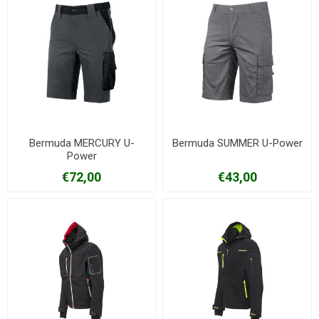
Bermuda MERCURY U-
Bermuda SUMMER U-Power
Power
€72,00
€43,00