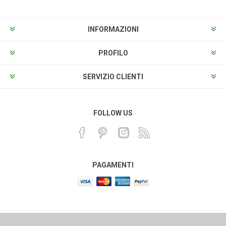
INFORMAZIONI
PROFILO
SERVIZIO CLIENTI
FOLLOW US
PAGAMENTI