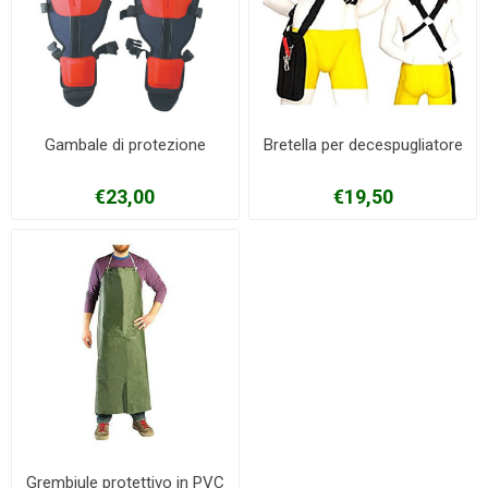
Gambale di protezione
Bretella per decespugliatore
€23,00
€19,50
Grembiule protettivo in PVC