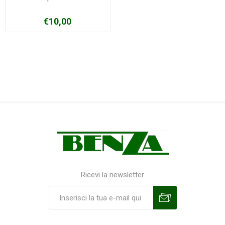
€10,00
Ricevi la newsletter
Sottoscrivi
Annulla la sottoscrizione