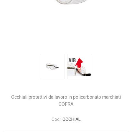
Occhiali protettivi da lavoro in policarbonato marchiati
COFRA
Cod.:
OCCHIAL