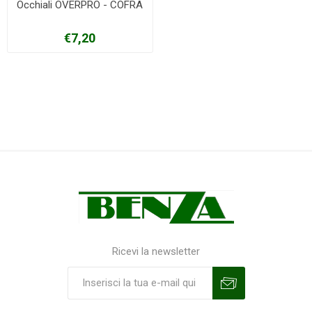
Occhiali OVERPRO - COFRA
€7,20
Ricevi la newsletter
Sottoscrivi
Annulla la sottoscrizione