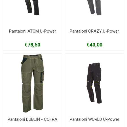
Pantaloni ATOM U-Power
Pantaloni CRAZY U-Power
€78,50
€40,00
Pantaloni DUBLIN - COFRA
Pantaloni WORLD U-Power