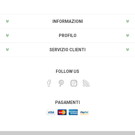
INFORMAZIONI
PROFILO
SERVIZIO CLIENTI
FOLLOW US
PAGAMENTI