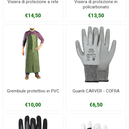
Visiera di protezione a rete
Visiera di protezione in
policarbonato
€14,50
€13,50
Grembiule protettivo in PVC
Guanti CARVER - COFRA
€10,00
€6,50