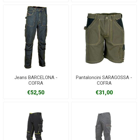
Jeans BARCELONA -
Pantaloncini SARAGOSSA -
COFRA
COFRA
€52,50
€31,00