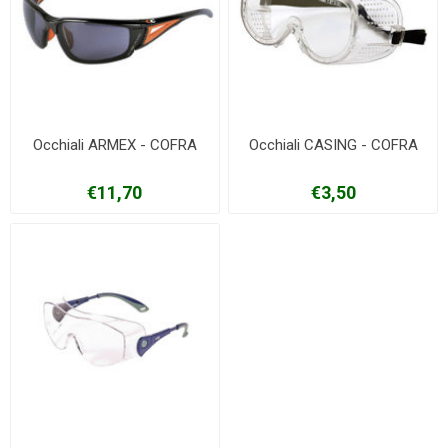
Occhiali ARMEX - COFRA
Occhiali CASING - COFRA
€11,70
€3,50