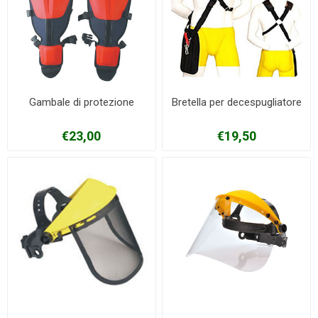
Gambale di protezione
Bretella per decespugliatore
€23,00
€19,50