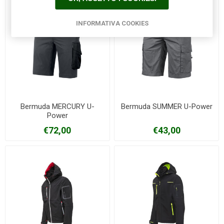
INFORMATIVA COOKIES
Bermuda MERCURY U-
Bermuda SUMMER U-Power
Power
€72,00
€43,00