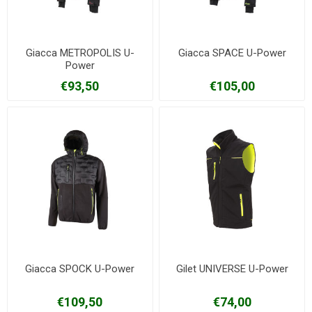
Giacca METROPOLIS U-
Giacca SPACE U-Power
Power
€93,50
€105,00
Giacca SPOCK U-Power
Gilet UNIVERSE U-Power
€109,50
€74,00