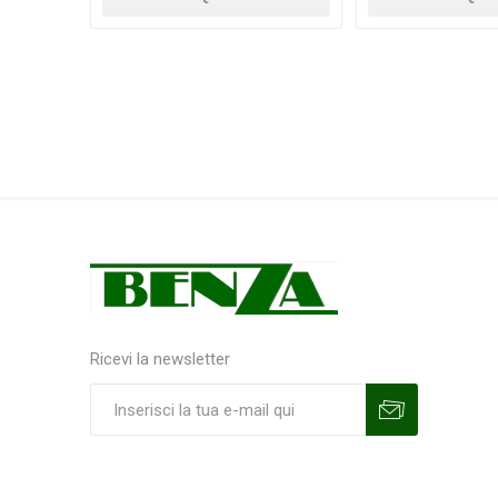
Ricevi la newsletter
Sottoscrivi
Annulla la sottoscrizione