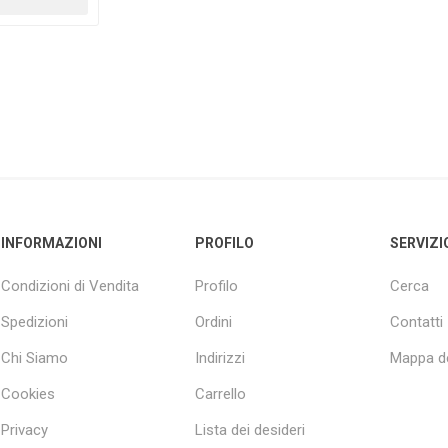
INFORMAZIONI
PROFILO
SERVIZI
Condizioni di Vendita
Profilo
Cerca
Spedizioni
Ordini
Contatti
Chi Siamo
Indirizzi
Mappa de
Cookies
Carrello
Privacy
Lista dei desideri