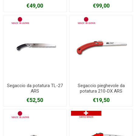
€49,00
€99,00
Segaccio da potatura TL-27
Segaccio pieghevole da
ARS
potatura 210-DX ARS
€52,50
€19,50