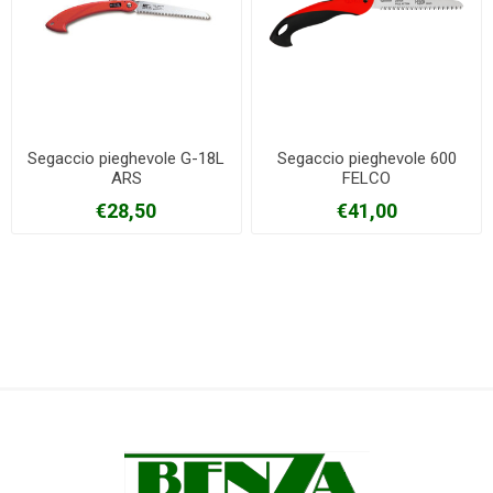
Segaccio pieghevole G-18L
Segaccio pieghevole 600
ARS
FELCO
€28,50
€41,00