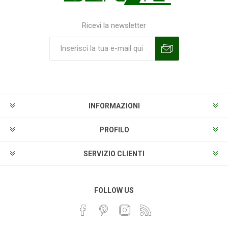
Ricevi la newsletter
Sottoscrivi
Annulla la sottoscrizione
INFORMAZIONI
PROFILO
SERVIZIO CLIENTI
FOLLOW US