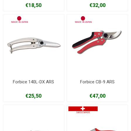
€18,50
€32,00
Forbice 140L-DX ARS
Forbice CB-9 ARS
€25,50
€47,00