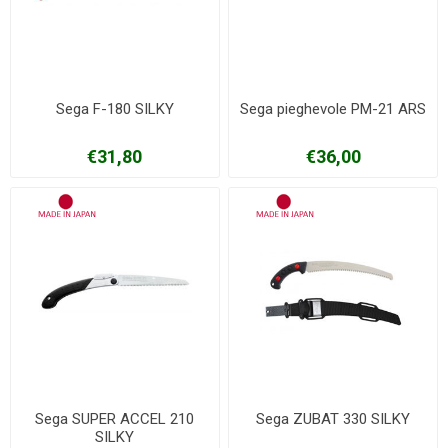
Sega F-180 SILKY
Sega pieghevole PM-21 ARS
€31,80
€36,00
Sega SUPER ACCEL 210
Sega ZUBAT 330 SILKY
SILKY