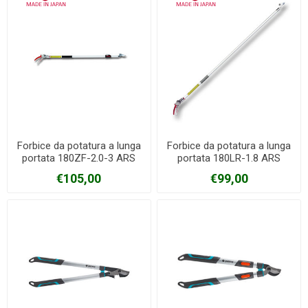
Forbice da potatura a lunga
Forbice da potatura a lunga
portata 180ZF-2.0-3 ARS
portata 180LR-1.8 ARS
€105,00
€99,00