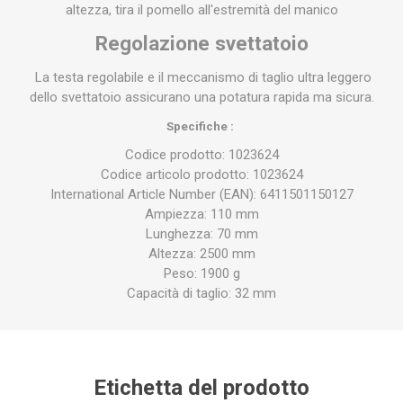
altezza, tira il pomello all'estremità del manico
Regolazione svettatoio
La testa regolabile e il meccanismo di taglio ultra leggero
dello svettatoio assicurano una potatura rapida ma sicura.
Specifiche :
Codice prodotto: 1023624
Codice articolo prodotto: 1023624
International Article Number (EAN): 6411501150127
Ampiezza: 110 mm
Lunghezza: 70 mm
Altezza: 2500 mm
Peso: 1900 g
Capacità di taglio: 32 mm
Etichetta del prodotto