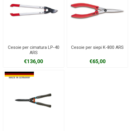
Cesoie per cimatura LP-40
Cesoie per siepi K-800 ARS
ARS
€136,00
€65,00