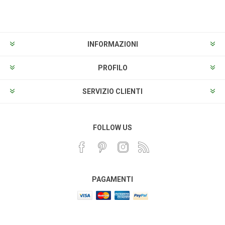
Sottoscrivi
Annulla la sottoscrizione
INFORMAZIONI
PROFILO
SERVIZIO CLIENTI
FOLLOW US
PAGAMENTI