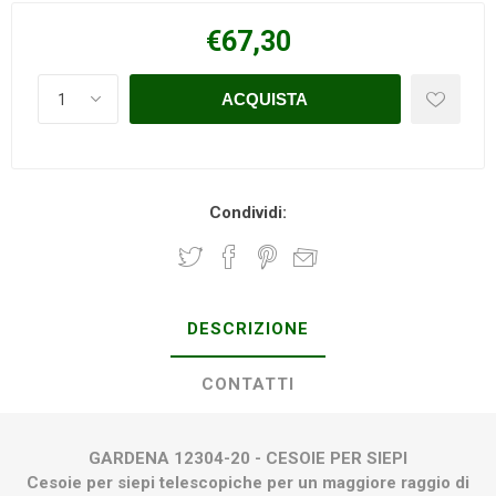
€67,30
Condividi:
DESCRIZIONE
CONTATTI
GARDENA 12304-20 - CESOIE PER SIEPI
Cesoie per siepi
telescopiche per un maggiore raggio di