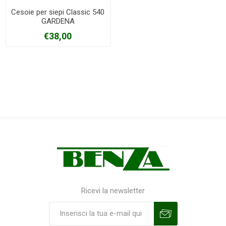
Cesoie per siepi Classic 540
GARDENA
€38,00
Ricevi la newsletter