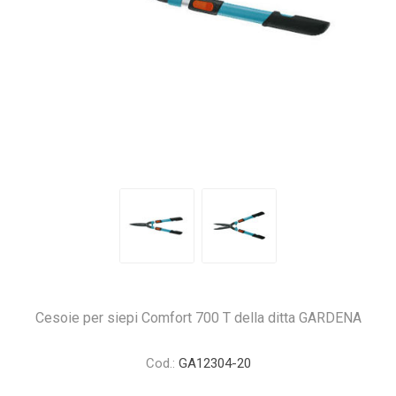
Cesoie per siepi Comfort 700 T della ditta GARDENA
Cod.:
GA12304-20