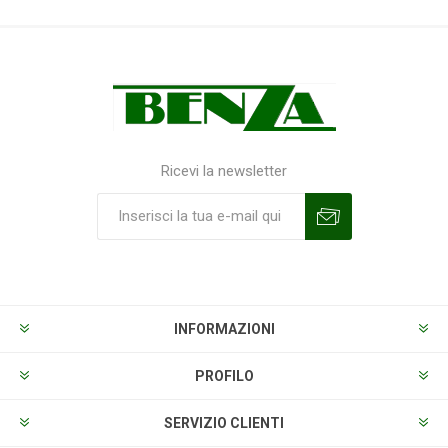
Ricevi la newsletter
Sottoscrivi
Annulla la sottoscrizione
INFORMAZIONI
PROFILO
SERVIZIO CLIENTI