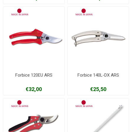
Forbice 120EU ARS
Forbice 140L-DX ARS
€32,00
€25,50