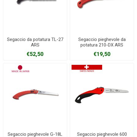
Segaccio da potatura TL-27
Segaccio pieghevole da
ARS
potatura 210-DX ARS
€52,50
€19,50
Segaccio pieghevole G-18L
Segaccio pieghevole 600