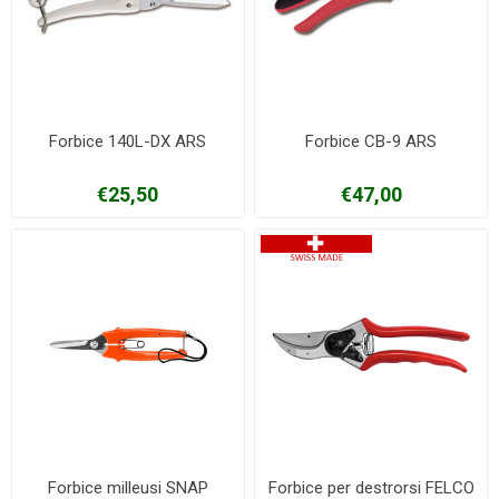
Forbice 140L-DX ARS
Forbice CB-9 ARS
€25,50
€47,00
Forbice milleusi SNAP
Forbice per destrorsi FELCO