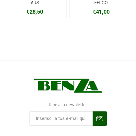
ARS
FELCO
€28,50
€41,00
Ricevi la newsletter
Sottoscrivi
Annulla la sottoscrizione