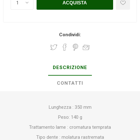
Condividi:
DESCRIZIONE
CONTATTI
Lunghezza : 350 mm
Peso: 140 g
Trattamento lame : cromatura temprata
Tipo dente : molatura rastremata