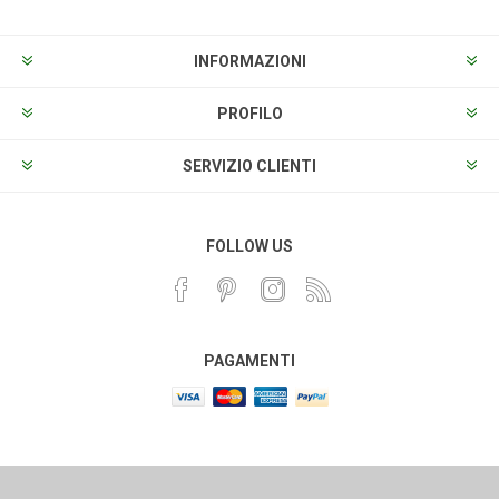
INFORMAZIONI
PROFILO
SERVIZIO CLIENTI
FOLLOW US
PAGAMENTI