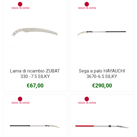
Lama di ricambio ZUBAT
Sega a palo HAYAUCHI
330 -7.5 SILKY
3670-6.5 SILKY
€67,00
€290,00