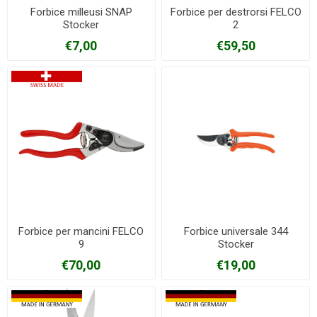
Forbice milleusi SNAP
Forbice per destrorsi FELCO
Stocker
2
€7,00
€59,50
Forbice per mancini FELCO
Forbice universale 344
9
Stocker
€70,00
€19,00