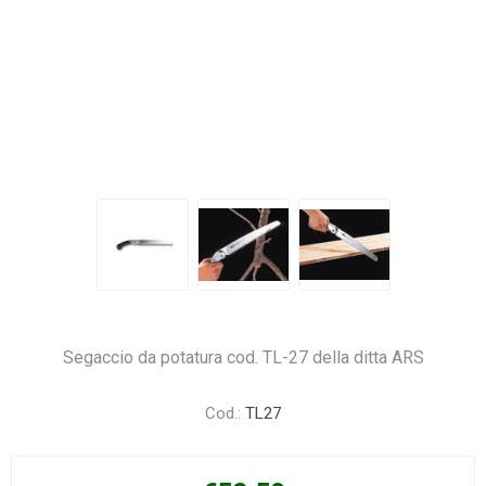
Segaccio da potatura cod. TL-27 della ditta ARS
Cod.:
TL27