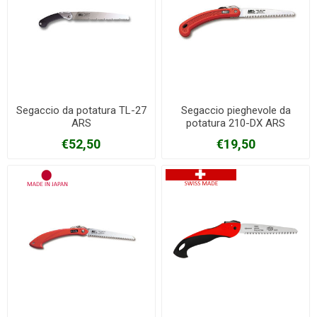
Segaccio da potatura TL-27
Segaccio pieghevole da
ARS
potatura 210-DX ARS
€52,50
€19,50