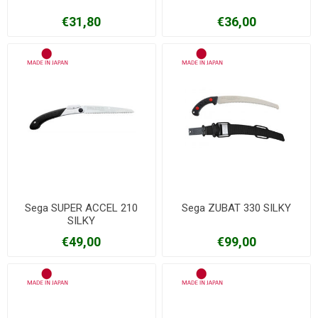
€31,80
€36,00
Sega SUPER ACCEL 210
Sega ZUBAT 330 SILKY
SILKY
€49,00
€99,00