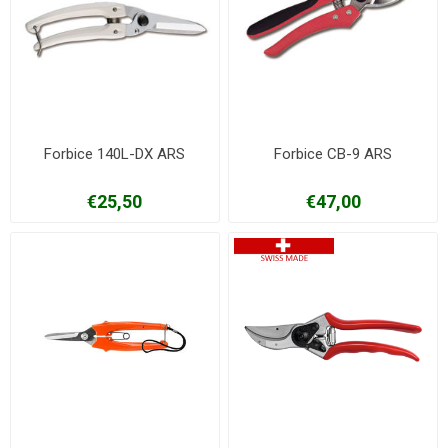
Forbice 140L-DX ARS
Forbice CB-9 ARS
€25,50
€47,00