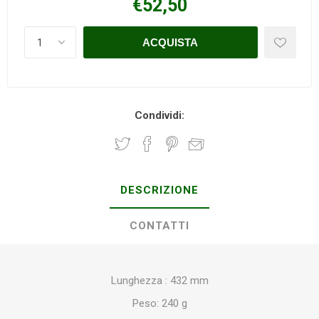
€52,50
Condividi:
DESCRIZIONE
CONTATTI
Lunghezza : 432 mm
Peso: 240 g