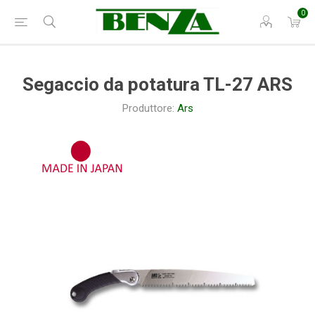
0
Segaccio da potatura TL-27 ARS
Produttore:
Ars