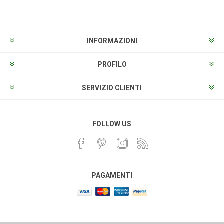
INFORMAZIONI
PROFILO
SERVIZIO CLIENTI
FOLLOW US
PAGAMENTI