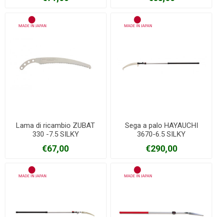
Lama di ricambio ZUBAT
Sega a palo HAYAUCHI
330 -7.5 SILKY
3670-6.5 SILKY
€67,00
€290,00