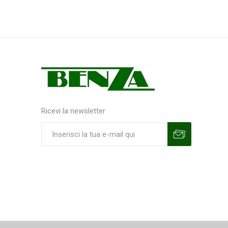
Ricevi la newsletter
Sottoscrivi
Annulla la sottoscrizione