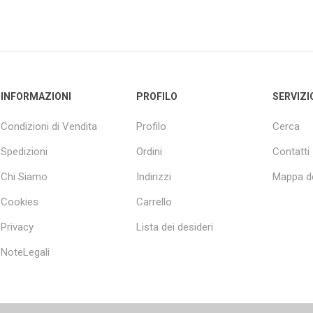
INFORMAZIONI
PROFILO
SERVIZI
Condizioni di Vendita
Profilo
Cerca
Spedizioni
Ordini
Contatti
Chi Siamo
Indirizzi
Mappa de
Cookies
Carrello
Privacy
Lista dei desideri
NoteLegali