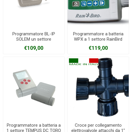
Programmatore BL-IP
Programmatore a batteria
SOLEM un settore
WPX a 1 settore RainBird
€109,00
€119,00
Programmatore a batteria a
Croce per collegamento
1 settore TEMPUS DC TORO
elettrovalvole attacchi da 1"