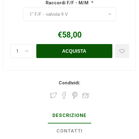
Raccordi F/F - M/M
*
€58,00
Condividi:
DESCRIZIONE
CONTATTI