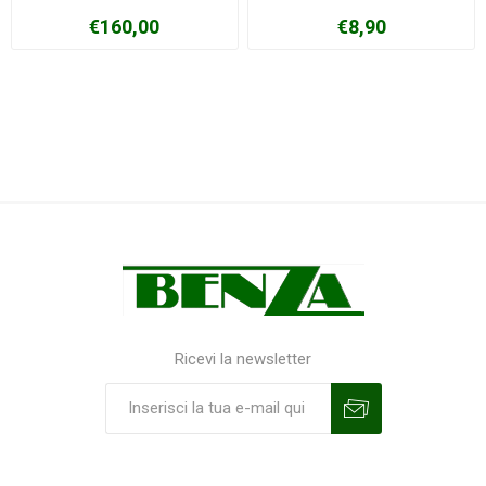
€160,00
€8,90
Ricevi la newsletter
Sottoscrivi
Annulla la sottoscrizione