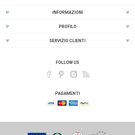
INFORMAZIONI
PROFILO
SERVIZIO CLIENTI
FOLLOW US
PAGAMENTI