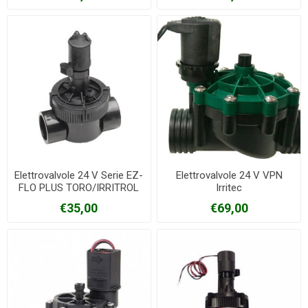
Elettrovalvole 24 V Serie EZ-
Elettrovalvole 24 V VPN
FLO PLUS TORO/IRRITROL
Irritec
€35,00
€69,00