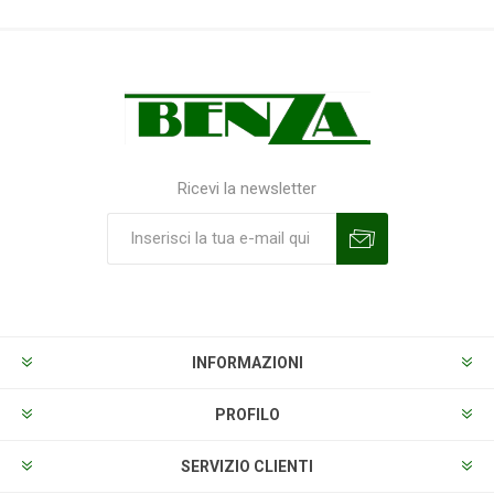
Ricevi la newsletter
Sottoscrivi
Annulla la sottoscrizione
INFORMAZIONI
PROFILO
SERVIZIO CLIENTI