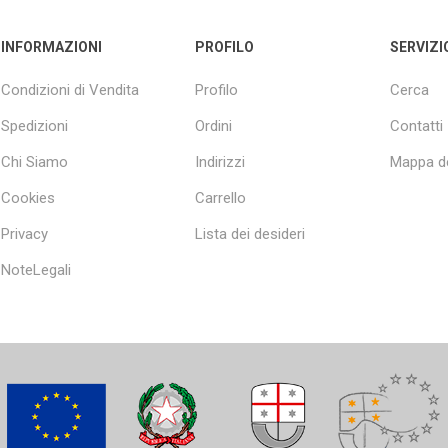
INFORMAZIONI
PROFILO
SERVIZI
Condizioni di Vendita
Profilo
Cerca
Spedizioni
Ordini
Contatti
Chi Siamo
Indirizzi
Mappa de
Cookies
Carrello
Privacy
Lista dei desideri
NoteLegali