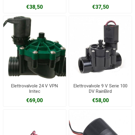
€38,50
€37,50
Elettrovalvole 24 V VPN
Elettrovalvole 9 V Serie 100
Irritec
DV RainBird
€69,00
€58,00