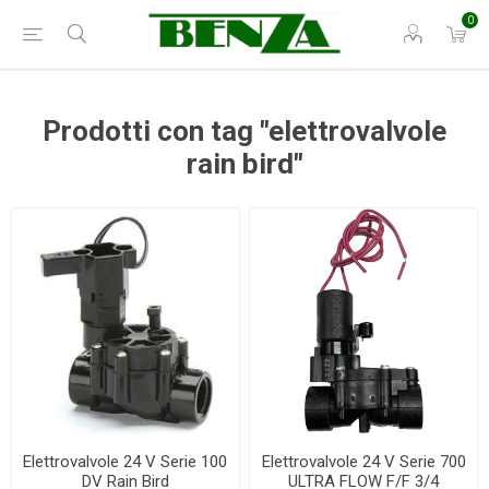
0
Prodotti con tag "elettrovalvole
rain bird"
Elettrovalvole 24 V Serie 100
Elettrovalvole 24 V Serie 700
DV Rain Bird
ULTRA FLOW F/F 3/4