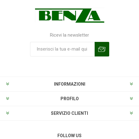
Ricevi la newsletter
Sottoscrivi
Annulla la sottoscrizione
INFORMAZIONI
PROFILO
SERVIZIO CLIENTI
FOLLOW US