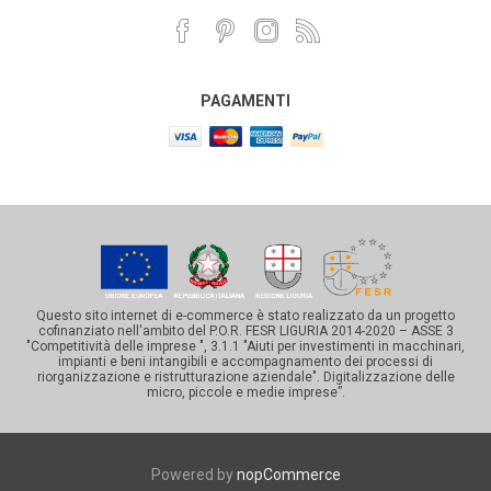
PAGAMENTI
Questo sito internet di e-commerce è stato realizzato da un progetto
cofinanziato nell'ambito del P.O.R. FESR LIGURIA 2014-2020 – ASSE 3
"Competitività delle imprese ", 3.1.1 "Aiuti per investimenti in macchinari,
impianti e beni intangibili e accompagnamento dei processi di
riorganizzazione e ristrutturazione aziendale". Digitalizzazione delle
micro, piccole e medie imprese”.
Powered by
nopCommerce