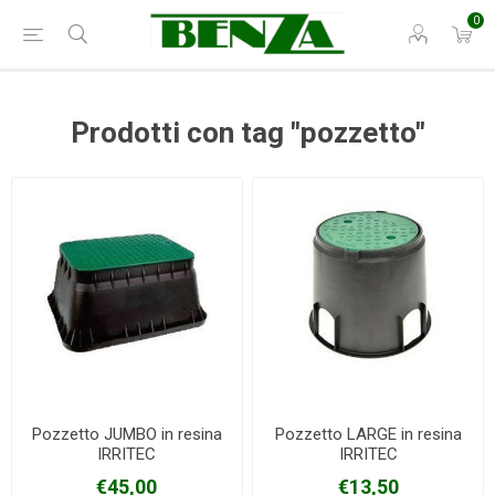
0
Prodotti con tag "pozzetto"
Pozzetto JUMBO in resina
Pozzetto LARGE in resina
IRRITEC
IRRITEC
€45,00
€13,50