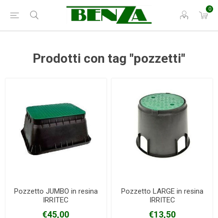
0
Prodotti con tag "pozzetti"
Pozzetto JUMBO in resina
Pozzetto LARGE in resina
IRRITEC
IRRITEC
€45,00
€13,50