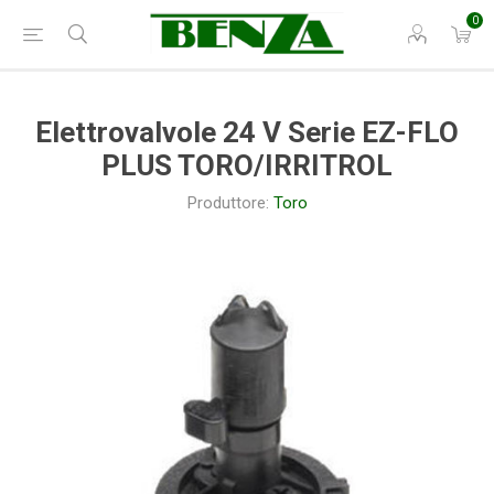
0
Elettrovalvole 24 V Serie EZ-FLO
PLUS TORO/IRRITROL
Produttore:
Toro