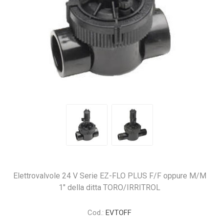
Elettrovalvole 24 V Serie EZ-FLO PLUS F/F oppure M/M
1" della ditta TORO/IRRITROL
Cod.:
EVTOFF