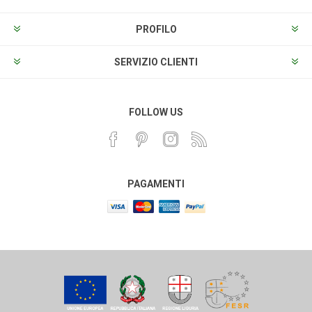
PROFILO
SERVIZIO CLIENTI
FOLLOW US
PAGAMENTI