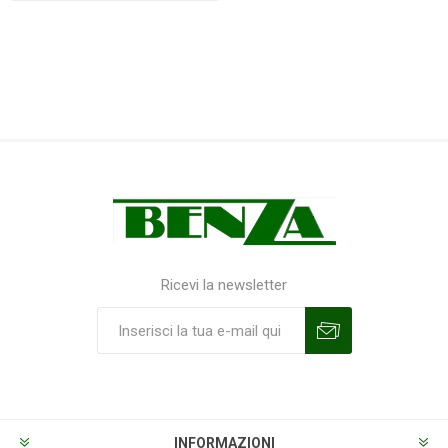
Ricevi la newsletter
Sottoscrivi
Annulla la sottoscrizione
INFORMAZIONI