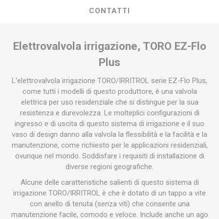
CONTATTI
Elettrovalvola irrigazione, TORO EZ-Flo
Plus
L'elettrovalvola irrigazione TORO/IRRITROL serie EZ-Flo Plus,
come tutti i modelli di questo produttore, è una valvola
elettrica per uso residenziale che si distingue per la sua
resistenza e durevolezza. Le molteplici configurazioni di
ingresso e di uscita di questo sistema di irrigazione e il suo
vaso di design danno alla valvola la flessibilità e la facilità e la
manutenzione, come richiesto per le applicazioni residenziali,
ovunque nel mondo. Soddisfare i requisiti di installazione di
diverse regioni geografiche.
Alcune delle caratteristiche salienti di questo sistema di
irrigazione TORO/IRRITROL è che è dotato di un tappo a vite
con anello di tenuta (senza viti) che consente una
manutenzione facile, comodo e veloce. Include anche un ago