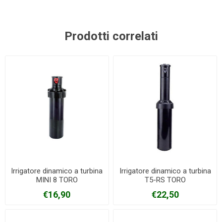
Prodotti correlati
Irrigatore dinamico a turbina
Irrigatore dinamico a turbina
MINI 8 TORO
T5-RS TORO
€16,90
€22,50