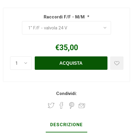
Raccordi F/F - M/M
*
€35,00
Condividi:
DESCRIZIONE