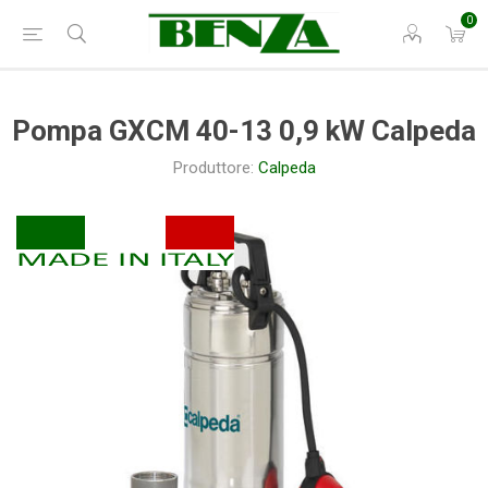
0
Pompa GXCM 40-13 0,9 kW Calpeda
Produttore:
Calpeda