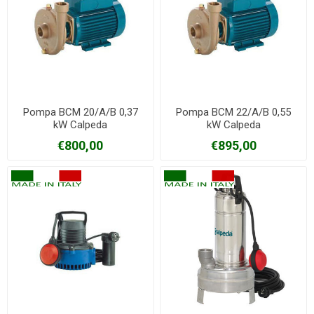
Pompa BCM 20/A/B 0,37
Pompa BCM 22/A/B 0,55
kW Calpeda
kW Calpeda
€800,00
€895,00