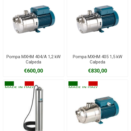
Pompa MXHM 404/A 1,2 kW
Pompa MXHM 405 1,5 kW
Calpeda
Calpeda
€600,00
€830,00