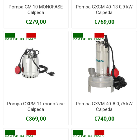
Pompa GM 10 MONOFASE
Pompa GXCM 40-13 0,9 kW
Calpeda
Calpeda
€279,00
€769,00
Pompa GXRM 11 monofase
Pompa GXVM 40-8 0,75 kW
Calpeda
Calpeda
€369,00
€740,00