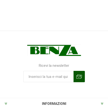
Ricevi la newsletter
Sottoscrivi
Annulla la sottoscrizione
INFORMAZIONI