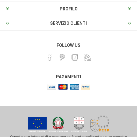
PROFILO
SERVIZIO CLIENTI
FOLLOW US
PAGAMENTI