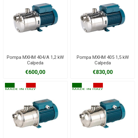
Pompa MXHM 404/A 1,2 kW
Pompa MXHM 405 1,5 kW
Calpeda
Calpeda
€600,00
€830,00