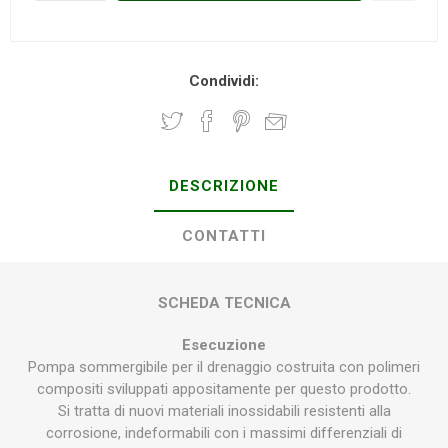
Condividi:
DESCRIZIONE
CONTATTI
SCHEDA TECNICA
Esecuzione
Pompa sommergibile per il drenaggio costruita con polimeri
compositi sviluppati appositamente per questo prodotto.
Si tratta di nuovi materiali inossidabili resistenti alla
corrosione, indeformabili con i massimi differenziali di