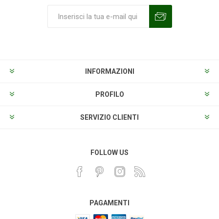
Sottoscrivi
Annulla la sottoscrizione
INFORMAZIONI
PROFILO
SERVIZIO CLIENTI
FOLLOW US
PAGAMENTI