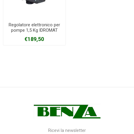
Regolatore elettronico per
pompe 1,5 Kg IDROMAT
Calpeda
€189,50
Ricevi la newsletter