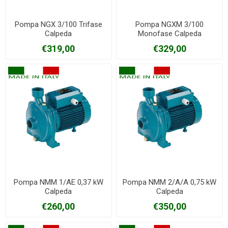
Pompa NGX 3/100 Trifase
Pompa NGXM 3/100
Calpeda
Monofase Calpeda
€319,00
€329,00
Pompa NMM 1/AE 0,37 kW
Pompa NMM 2/A/A 0,75 kW
Calpeda
Calpeda
€260,00
€350,00