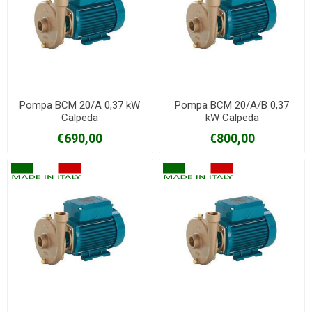
Pompa BCM 20/A 0,37 kW
Pompa BCM 20/A/B 0,37
Calpeda
kW Calpeda
€690,00
€800,00