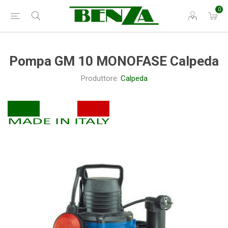
0
Pompa GM 10 MONOFASE Calpeda
Produttore:
Calpeda