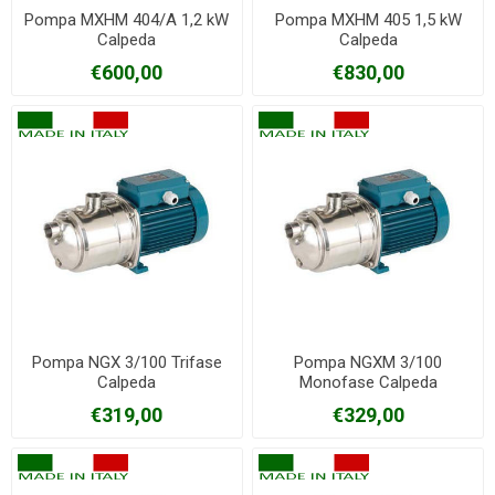
Pompa MXHM 404/A 1,2 kW
Pompa MXHM 405 1,5 kW
Calpeda
Calpeda
€600,00
€830,00
Pompa NGX 3/100 Trifase
Pompa NGXM 3/100
Calpeda
Monofase Calpeda
€319,00
€329,00