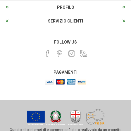
PROFILO
SERVIZIO CLIENTI
FOLLOW US
PAGAMENTI
Questo sito internet di e-commerce è stato realizzato da un progetto