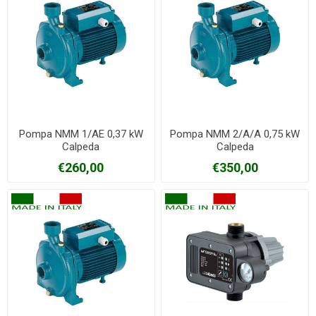
Pompa NMM 1/AE 0,37 kW
Pompa NMM 2/A/A 0,75 kW
Calpeda
Calpeda
€260,00
€350,00