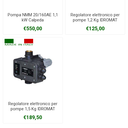
Pompa NMM 20/160AE 1,1
Regolatore elettronico per
kW Calpeda
pompe 1,2 Kg IDROMAT
Calpeda
€550,00
€125,00
Regolatore elettronico per
pompe 1,5 Kg IDROMAT
Calpeda
€189,50