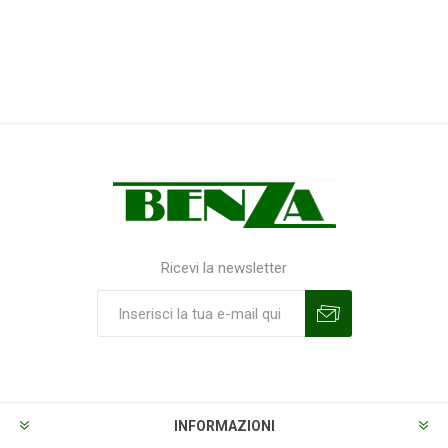
Ricevi la newsletter
Sottoscrivi
Annulla la sottoscrizione
INFORMAZIONI