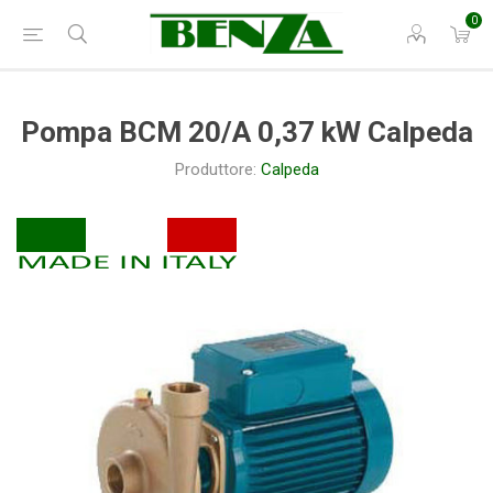
0
Pompa BCM 20/A 0,37 kW Calpeda
Produttore:
Calpeda