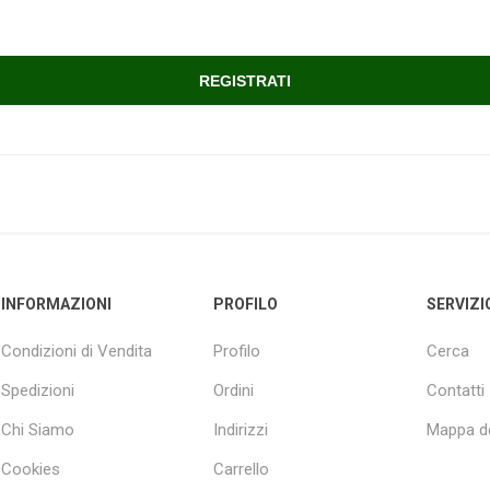
INFORMAZIONI
PROFILO
SERVIZI
Condizioni di Vendita
Profilo
Cerca
Spedizioni
Ordini
Contatti
Chi Siamo
Indirizzi
Mappa de
Cookies
Carrello