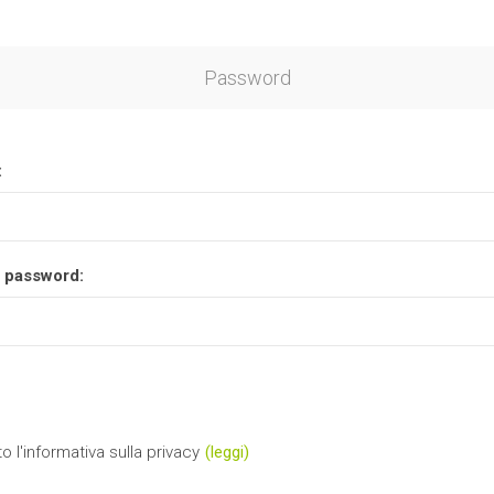
Password
:
 password:
o l'informativa sulla privacy
(leggi)