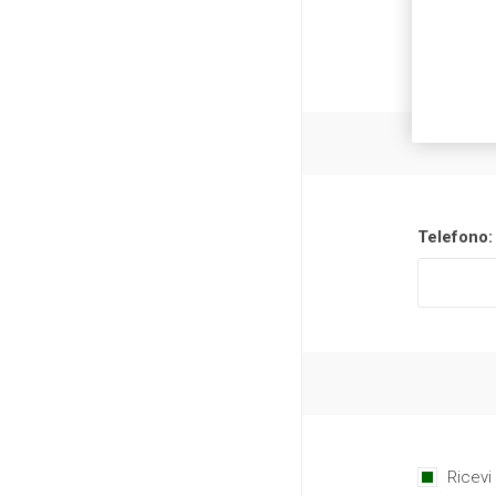
Telefono:
Ricevi