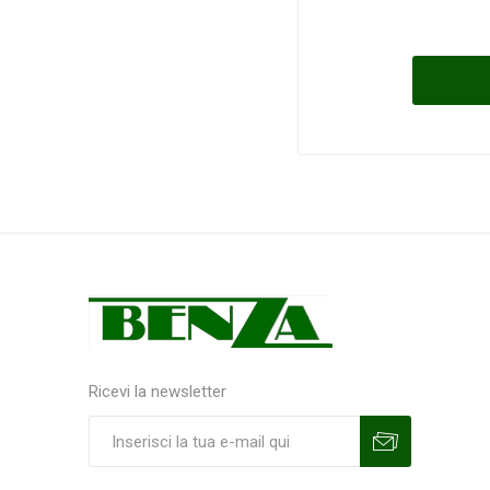
Ricevi la newsletter
Sottoscrivi
Annulla la sottoscrizione