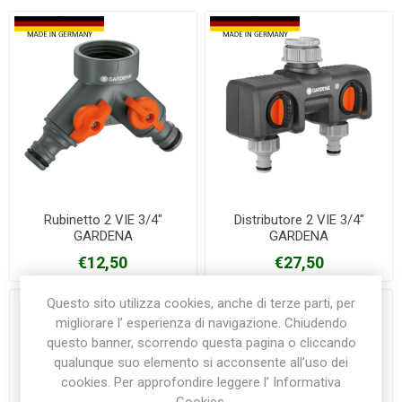
Rubinetto 2 VIE 3/4"
Distributore 2 VIE 3/4"
GARDENA
GARDENA
€12,50
€27,50
Questo sito utilizza cookies, anche di terze parti, per
migliorare l’ esperienza di navigazione. Chiudendo
questo banner, scorrendo questa pagina o cliccando
qualunque suo elemento si acconsente all’uso dei
cookies. Per approfondire leggere l’ Informativa