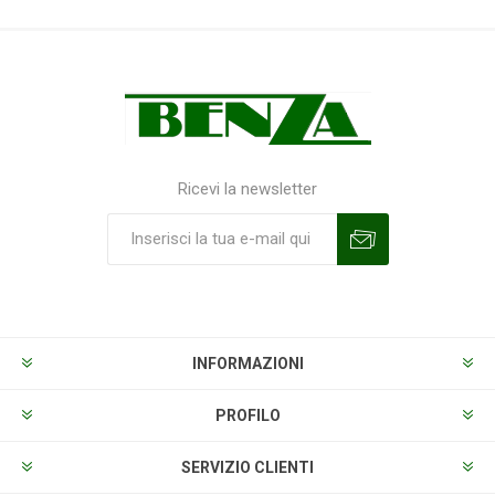
Ricevi la newsletter
Sottoscrivi
Annulla la sottoscrizione
INFORMAZIONI
PROFILO
SERVIZIO CLIENTI