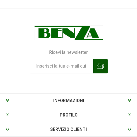
Ricevi la newsletter
Sottoscrivi
Annulla la sottoscrizione
INFORMAZIONI
PROFILO
SERVIZIO CLIENTI