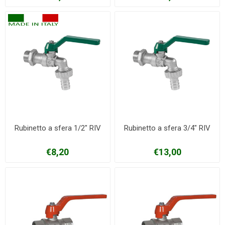
Rubinetto a sfera 1/2" RIV
Rubinetto a sfera 3/4" RIV
€8,20
€13,00