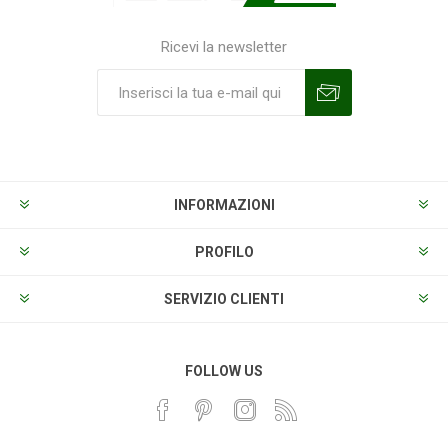
Ricevi la newsletter
Sottoscrivi
Annulla la sottoscrizione
INFORMAZIONI
PROFILO
SERVIZIO CLIENTI
FOLLOW US