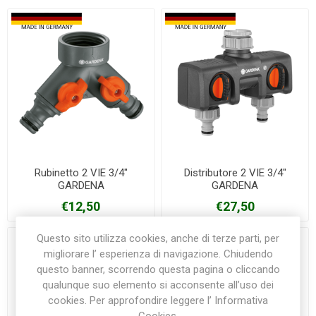
Rubinetto 2 VIE 3/4"
Distributore 2 VIE 3/4"
GARDENA
GARDENA
€12,50
€27,50
Questo sito utilizza cookies, anche di terze parti, per
migliorare l’ esperienza di navigazione. Chiudendo
questo banner, scorrendo questa pagina o cliccando
qualunque suo elemento si acconsente all’uso dei
cookies. Per approfondire leggere l’ Informativa