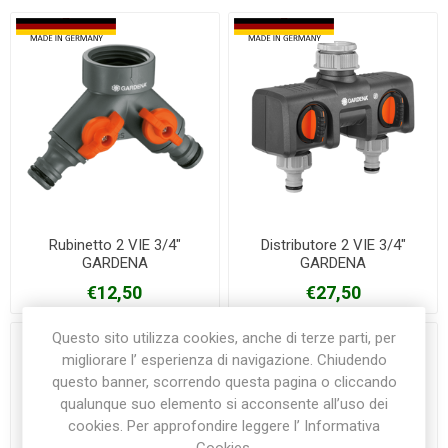
Rubinetto 2 VIE 3/4"
Distributore 2 VIE 3/4"
GARDENA
GARDENA
€12,50
€27,50
Questo sito utilizza cookies, anche di terze parti, per
migliorare l’ esperienza di navigazione. Chiudendo
questo banner, scorrendo questa pagina o cliccando
qualunque suo elemento si acconsente all’uso dei
cookies. Per approfondire leggere l’ Informativa