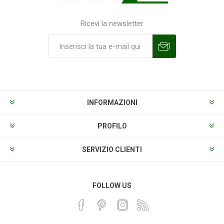
Ricevi la newsletter
Sottoscrivi
Annulla la sottoscrizione
INFORMAZIONI
PROFILO
SERVIZIO CLIENTI
FOLLOW US