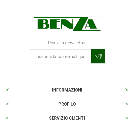
Ricevi la newsletter
Sottoscrivi
Annulla la sottoscrizione
INFORMAZIONI
PROFILO
SERVIZIO CLIENTI