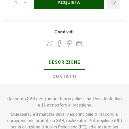
Condividi:
DESCRIZIONE
CONTATTI
Raccordo SAB per giuntare tubi in polietilene. Resistente fino
a 16 atmosfere di pressione
Blueseal16 è il marchio della linea principale di raccordi a
compressione prodotti in SAB, realizzati in Polipropilene (PP)
per la giunzione di tubi in Polietilene (PE), ed è testato per