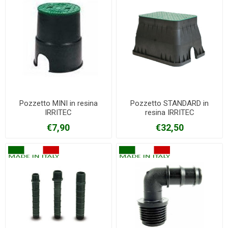
Pozzetto MINI in resina
Pozzetto STANDARD in
IRRITEC
resina IRRITEC
€7,90
€32,50