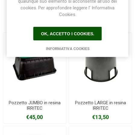
qualunque suo elemento si acconsente all’uso dei
cookies. Per approfondire leggere l’ Informativa
Cookies.
Prodotti correlati
OK, ACCETTO I COOKIES.
INFORMATIVA COOKIES
Pozzetto JUMBO in resina
Pozzetto LARGE in resina
IRRITEC
IRRITEC
€45,00
€13,50