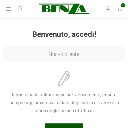
0
Benvenuto, accedi!
Nuovo cliente
Registrandoti potrai acquistare velocemente, essere
sempre aggiornato sullo stato degli ordini e rivedere la
storia degli acquisti effettuati