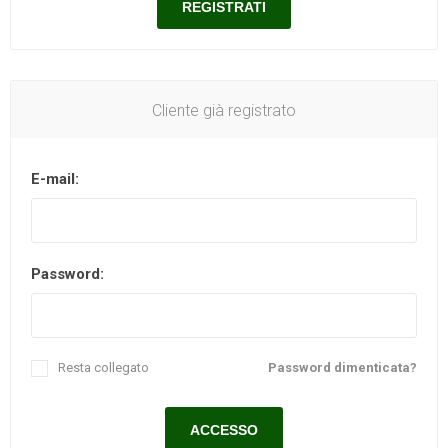
Cliente già registrato
E-mail:
Password:
Resta collegato
Password dimenticata?