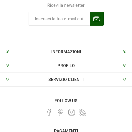
Ricevi la newsletter
Sottoscrivi
Annulla la sottoscrizione
INFORMAZIONI
PROFILO
SERVIZIO CLIENTI
FOLLOW US
PAGAMENTI