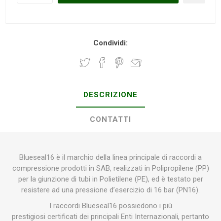
Condividi:
DESCRIZIONE
CONTATTI
Blueseal16 è il marchio della linea principale di raccordi a
compressione prodotti in SAB, realizzati in Polipropilene (PP)
per la giunzione di tubi in Polietilene (PE), ed è testato per
resistere ad una pressione d’esercizio di 16 bar (PN16).
I raccordi Blueseal16 possiedono i più
prestigiosi certificati dei principali Enti Internazionali, pertanto