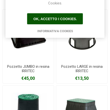
Cookies.
OK, ACCETTO I COOKIES.
INFORMATIVA COOKIES
Pozzetto JUMBO in resina
Pozzetto LARGE in resina
IRRITEC
IRRITEC
€45,00
€13,50