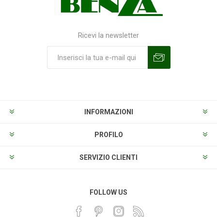
Ricevi la newsletter
Sottoscrivi
Annulla la sottoscrizione
INFORMAZIONI
PROFILO
SERVIZIO CLIENTI
FOLLOW US