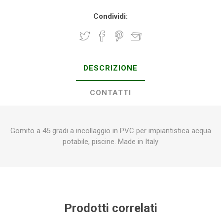
Condividi:
DESCRIZIONE
CONTATTI
Gomito a 45 gradi a incollaggio in PVC per impiantistica acqua
potabile, piscine. Made in Italy
Prodotti correlati