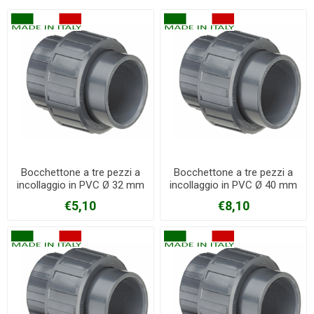
Bocchettone a tre pezzi a
Bocchettone a tre pezzi a
incollaggio in PVC Ø 32 mm
incollaggio in PVC Ø 40 mm
€5,10
€8,10