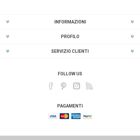
INFORMAZIONI
PROFILO
SERVIZIO CLIENTI
FOLLOW US
PAGAMENTI