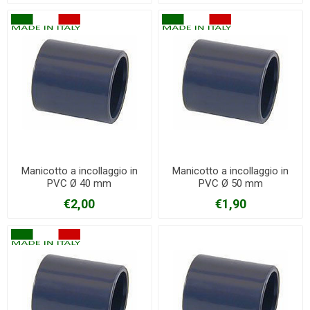
Manicotto a incollaggio in
Manicotto a incollaggio in
PVC Ø 40 mm
PVC Ø 50 mm
€2,00
€1,90