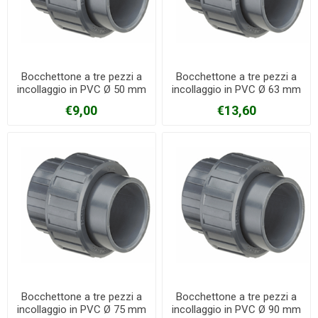
Bocchettone a tre pezzi a
Bocchettone a tre pezzi a
incollaggio in PVC Ø 50 mm
incollaggio in PVC Ø 63 mm
€9,00
€13,60
Bocchettone a tre pezzi a
Bocchettone a tre pezzi a
incollaggio in PVC Ø 75 mm
incollaggio in PVC Ø 90 mm