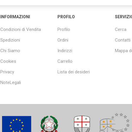
INFORMAZIONI
PROFILO
SERVIZI
Condizioni di Vendita
Profilo
Cerca
Spedizioni
Ordini
Contatti
Chi Siamo
Indirizzi
Mappa de
Cookies
Carrello
Privacy
Lista dei desideri
NoteLegali