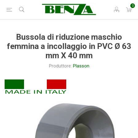
0
Bussola di riduzione maschio
femmina a incollaggio in PVC Ø 63
mm X 40 mm
Produttore:
Plasson