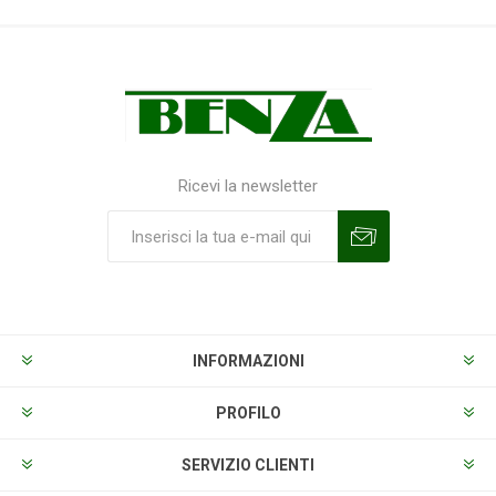
Ricevi la newsletter
Sottoscrivi
Annulla la sottoscrizione
INFORMAZIONI
PROFILO
SERVIZIO CLIENTI