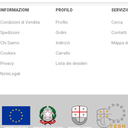
INFORMAZIONI
PROFILO
SERVIZI
Condizioni di Vendita
Profilo
Cerca
Spedizioni
Ordini
Contatti
Chi Siamo
Indirizzi
Mappa de
Cookies
Carrello
Privacy
Lista dei desideri
NoteLegali