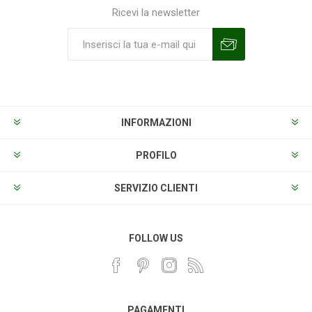
Ricevi la newsletter
Sottoscrivi
Annulla la sottoscrizione
INFORMAZIONI
PROFILO
SERVIZIO CLIENTI
FOLLOW US
PAGAMENTI