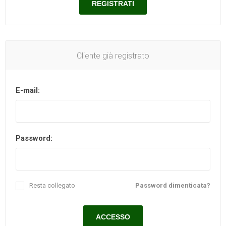
Cliente già registrato
E-mail:
Password:
Resta collegato
Password dimenticata?