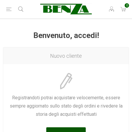
0
Benvenuto, accedi!
Nuovo cliente
Registrandoti potrai acquistare velocemente, essere
sempre aggiornato sullo stato degli ordini e rivedere la
storia degli acquisti effettuati