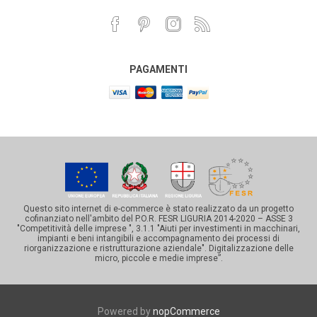
PAGAMENTI
Questo sito internet di e-commerce è stato realizzato da un progetto
cofinanziato nell'ambito del P.O.R. FESR LIGURIA 2014-2020 – ASSE 3
"Competitività delle imprese ", 3.1.1 "Aiuti per investimenti in macchinari,
impianti e beni intangibili e accompagnamento dei processi di
riorganizzazione e ristrutturazione aziendale". Digitalizzazione delle
micro, piccole e medie imprese”.
Powered by
nopCommerce