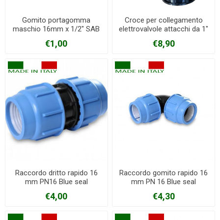
Gomito portagomma
Croce per collegamento
maschio 16mm x 1/2" SAB
elettrovalvole attacchi da 1"
€1,00
€8,90
Raccordo dritto rapido 16
Raccordo gomito rapido 16
mm PN16 Blue seal
mm PN 16 Blue seal
€4,00
€4,30