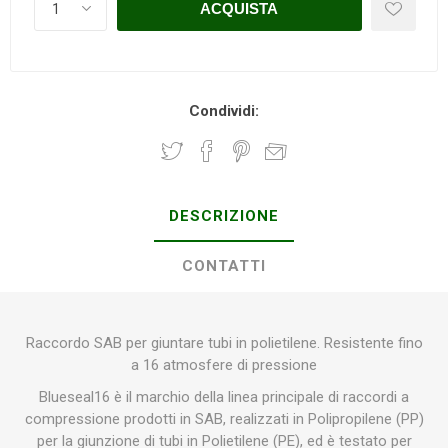
Condividi:
DESCRIZIONE
CONTATTI
Raccordo SAB per giuntare tubi in polietilene. Resistente fino
a 16 atmosfere di pressione
Blueseal16 è il marchio della linea principale di raccordi a
compressione prodotti in SAB, realizzati in Polipropilene (PP)
per la giunzione di tubi in Polietilene (PE), ed è testato per