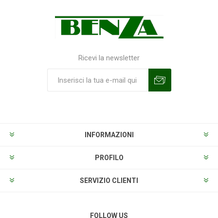
Ricevi la newsletter
Sottoscrivi
Annulla la sottoscrizione
INFORMAZIONI
PROFILO
SERVIZIO CLIENTI
FOLLOW US