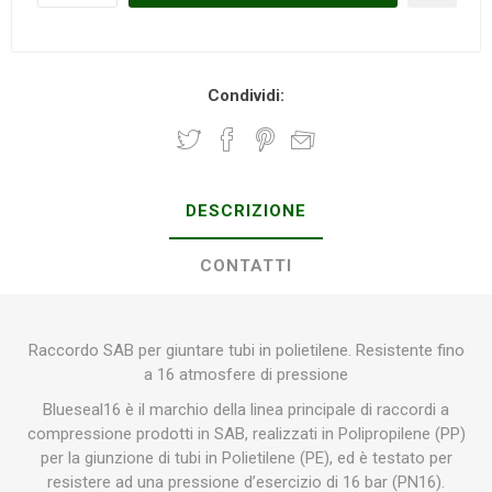
Condividi:
DESCRIZIONE
CONTATTI
Raccordo SAB per giuntare tubi in polietilene. Resistente fino
a 16 atmosfere di pressione
Blueseal16 è il marchio della linea principale di raccordi a
compressione prodotti in SAB, realizzati in Polipropilene (PP)
per la giunzione di tubi in Polietilene (PE), ed è testato per
resistere ad una pressione d’esercizio di 16 bar (PN16).