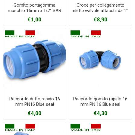
Gomito portagomma
Croce per collegamento
maschio 16mm x 1/2" SAB
elettrovalvole attacchi da 1"
€1,00
€8,90
Raccordo dritto rapido 16
Raccordo gomito rapido 16
mm PN16 Blue seal
mm PN 16 Blue seal
€4,00
€4,30