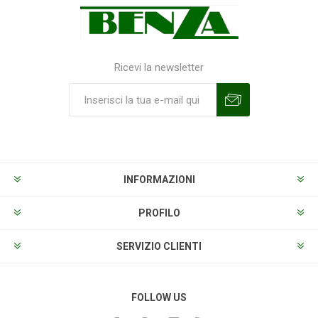
Ricevi la newsletter
Sottoscrivi
Annulla la sottoscrizione
INFORMAZIONI
PROFILO
SERVIZIO CLIENTI
FOLLOW US