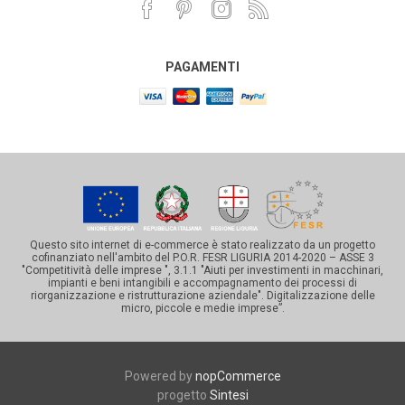
PAGAMENTI
Questo sito internet di e-commerce è stato realizzato da un progetto
cofinanziato nell'ambito del P.O.R. FESR LIGURIA 2014-2020 – ASSE 3
"Competitività delle imprese ", 3.1.1 "Aiuti per investimenti in macchinari,
impianti e beni intangibili e accompagnamento dei processi di
riorganizzazione e ristrutturazione aziendale". Digitalizzazione delle
micro, piccole e medie imprese”.
Powered by
nopCommerce
progetto
Sintesi