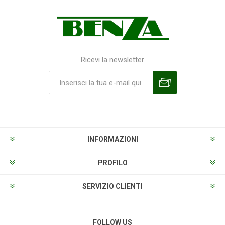
Ricevi la newsletter
Sottoscrivi
Annulla la sottoscrizione
INFORMAZIONI
PROFILO
SERVIZIO CLIENTI
FOLLOW US