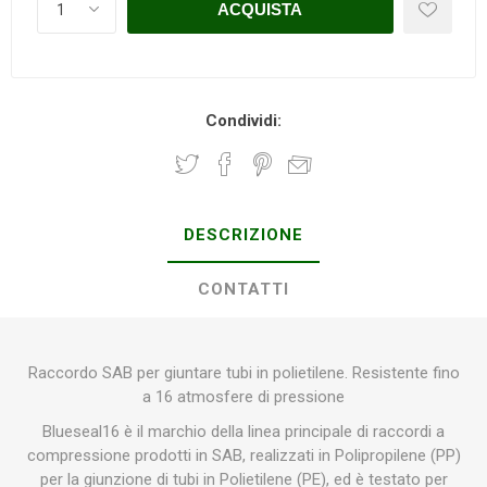
Condividi:
DESCRIZIONE
CONTATTI
Raccordo SAB per giuntare tubi in polietilene. Resistente fino
a 16 atmosfere di pressione
Blueseal16 è il marchio della linea principale di raccordi a
compressione prodotti in SAB, realizzati in Polipropilene (PP)
per la giunzione di tubi in Polietilene (PE), ed è testato per