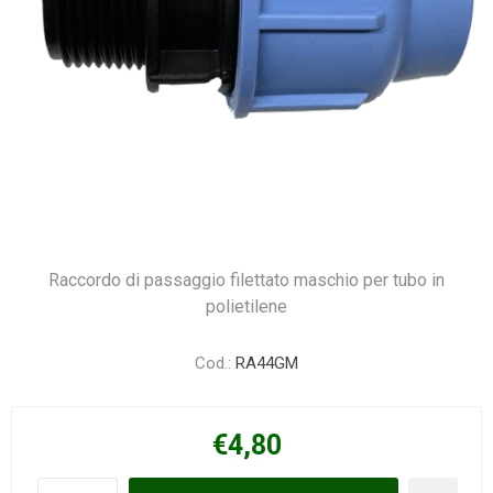
Raccordo di passaggio filettato maschio per tubo in
polietilene
Cod.:
RA44GM
€4,80