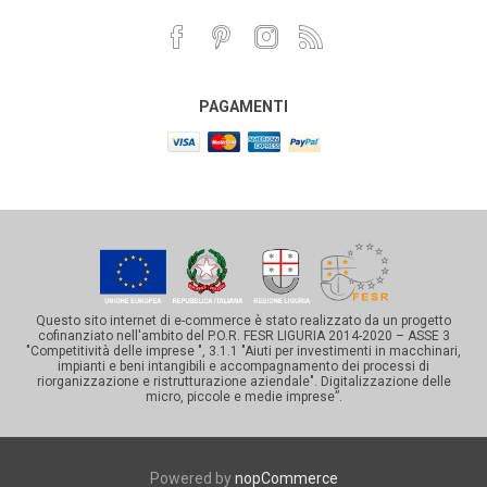
PAGAMENTI
Questo sito internet di e-commerce è stato realizzato da un progetto
cofinanziato nell'ambito del P.O.R. FESR LIGURIA 2014-2020 – ASSE 3
"Competitività delle imprese ", 3.1.1 "Aiuti per investimenti in macchinari,
impianti e beni intangibili e accompagnamento dei processi di
riorganizzazione e ristrutturazione aziendale". Digitalizzazione delle
micro, piccole e medie imprese”.
Powered by
nopCommerce