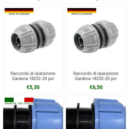
Raccordo di riparazione
Raccordo di riparazione
Gardena 18232-20 per
Gardena 18233-20 per
gomme da 13/15 mm
gomme da 19 mm
€5,30
€6,50