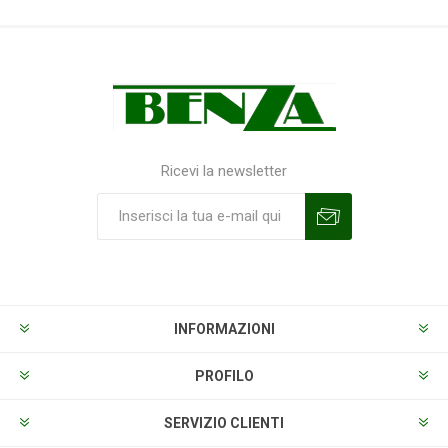
Ricevi la newsletter
Sottoscrivi
Annulla la sottoscrizione
INFORMAZIONI
PROFILO
SERVIZIO CLIENTI