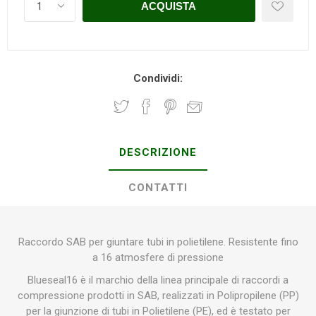
Condividi:
DESCRIZIONE
CONTATTI
Raccordo SAB per giuntare tubi in polietilene. Resistente fino
a 16 atmosfere di pressione
Blueseal16 è il marchio della linea principale di raccordi a
compressione prodotti in SAB, realizzati in Polipropilene (PP)
per la giunzione di tubi in Polietilene (PE), ed è testato per