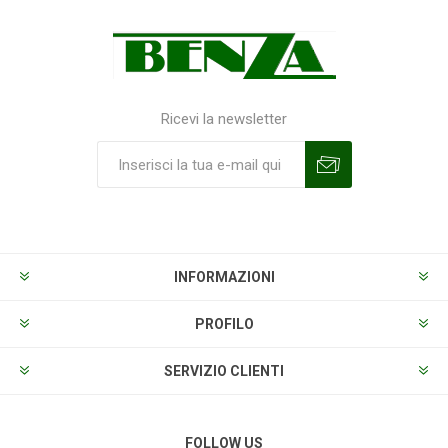
Ricevi la newsletter
Sottoscrivi
Annulla la sottoscrizione
INFORMAZIONI
PROFILO
SERVIZIO CLIENTI
FOLLOW US