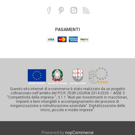
PAGAMENTI
Questo sito internet di e-commerce è stato realizzato da un progetto
cofinanziato nell'ambito del P.O.R. FESR LIGURIA 2014-2020 – ASSE 3
"Competitività delle imprese ", 3.1.1 "Aiuti per investimenti in macchinari,
impianti e beni intangibili e accompagnamento dei processi di
riorganizzazione e ristrutturazione aziendale". Digitalizzazione delle
micro, piccole e medie imprese”.
Powered by
nopCommerce