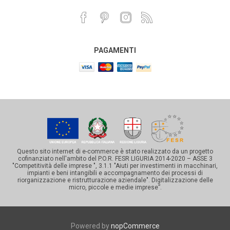
PAGAMENTI
Questo sito internet di e-commerce è stato realizzato da un progetto
cofinanziato nell'ambito del P.O.R. FESR LIGURIA 2014-2020 – ASSE 3
"Competitività delle imprese ", 3.1.1 "Aiuti per investimenti in macchinari,
impianti e beni intangibili e accompagnamento dei processi di
riorganizzazione e ristrutturazione aziendale". Digitalizzazione delle
micro, piccole e medie imprese”.
Powered by
nopCommerce