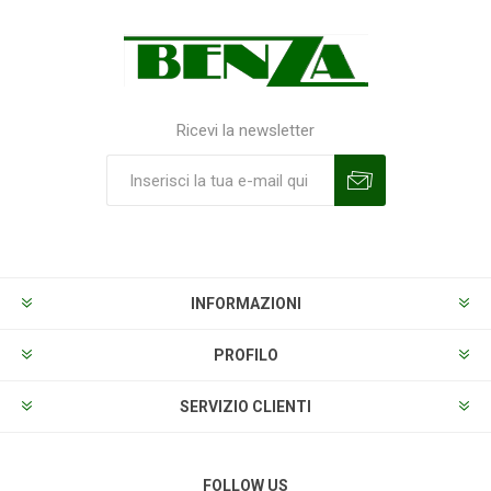
Ricevi la newsletter
Sottoscrivi
Annulla la sottoscrizione
INFORMAZIONI
PROFILO
SERVIZIO CLIENTI
FOLLOW US