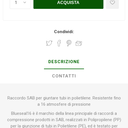
Condividi:
DESCRIZIONE
CONTATTI
Raccordo SAB per giuntare tubi in polietilene. Resistente fino
a 16 atmosfere di pressione
Blueseal16 è il marchio della linea principale di raccordi a
compressione prodotti in SAB, realizzati in Polipropilene (PP)
per la giunzione di tubi in Polietilene (PE), ed è testato per