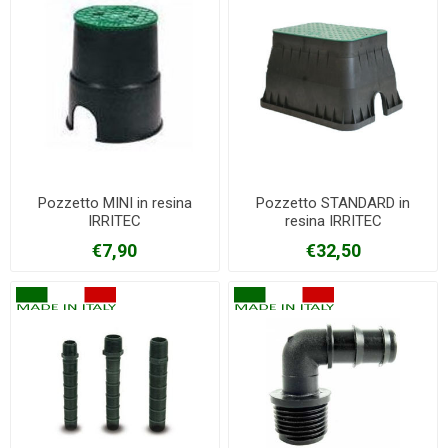
Pozzetto MINI in resina
Pozzetto STANDARD in
IRRITEC
resina IRRITEC
€7,90
€32,50