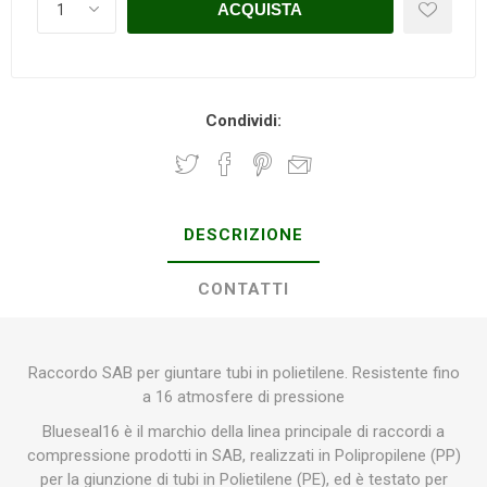
Condividi:
DESCRIZIONE
CONTATTI
Raccordo SAB per giuntare tubi in polietilene. Resistente fino
a 16 atmosfere di pressione
Blueseal16 è il marchio della linea principale di raccordi a
compressione prodotti in SAB, realizzati in Polipropilene (PP)
per la giunzione di tubi in Polietilene (PE), ed è testato per