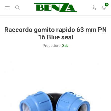
0
Raccordo gomito rapido 63 mm PN
16 Blue seal
Produttore:
Sab