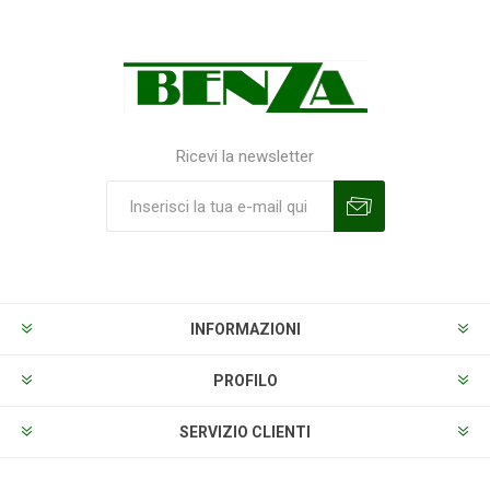
Ricevi la newsletter
Sottoscrivi
Annulla la sottoscrizione
INFORMAZIONI
PROFILO
SERVIZIO CLIENTI