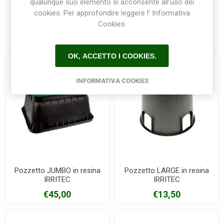
qualunque suo elemento si acconsente all’uso dei
cookies. Per approfondire leggere l’ Informativa
Cookies.
Prodotti correlati
OK, ACCETTO I COOKIES.
INFORMATIVA COOKIES
Pozzetto JUMBO in resina
Pozzetto LARGE in resina
IRRITEC
IRRITEC
€45,00
€13,50