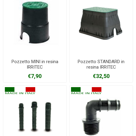
Pozzetto MINI in resina
Pozzetto STANDARD in
IRRITEC
resina IRRITEC
€7,90
€32,50