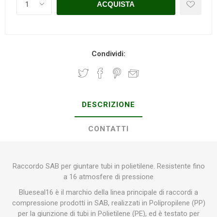
Condividi:
DESCRIZIONE
CONTATTI
Raccordo SAB per giuntare tubi in polietilene. Resistente fino
a 16 atmosfere di pressione
Blueseal16 è il marchio della linea principale di raccordi a
compressione prodotti in SAB, realizzati in Polipropilene (PP)
per la giunzione di tubi in Polietilene (PE), ed è testato per