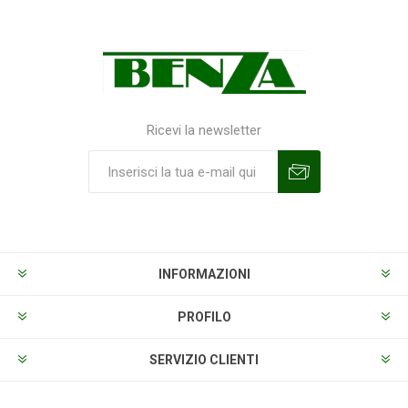
Ricevi la newsletter
Sottoscrivi
Annulla la sottoscrizione
INFORMAZIONI
PROFILO
SERVIZIO CLIENTI