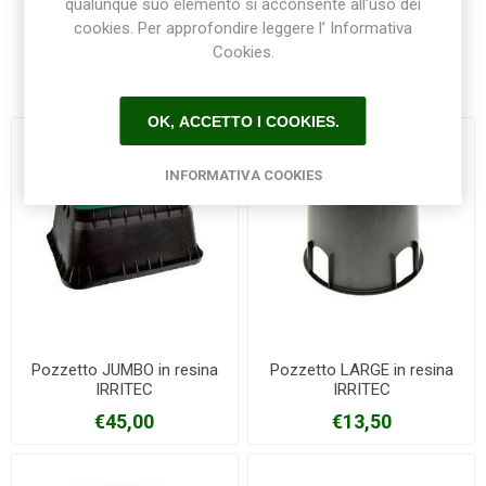
qualunque suo elemento si acconsente all’uso dei
cookies. Per approfondire leggere l’ Informativa
Cookies.
Prodotti correlati
OK, ACCETTO I COOKIES.
INFORMATIVA COOKIES
Pozzetto JUMBO in resina
Pozzetto LARGE in resina
IRRITEC
IRRITEC
€45,00
€13,50