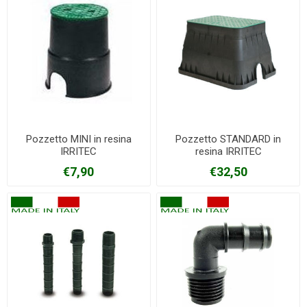
Pozzetto MINI in resina
Pozzetto STANDARD in
IRRITEC
resina IRRITEC
€7,90
€32,50