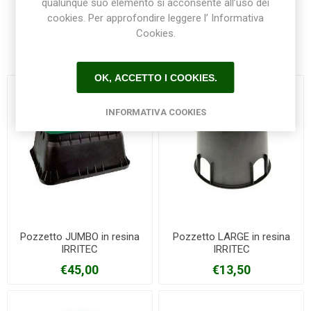
qualunque suo elemento si acconsente all’uso dei
cookies. Per approfondire leggere l’ Informativa
Cookies.
Prodotti correlati
OK, ACCETTO I COOKIES.
INFORMATIVA COOKIES
Pozzetto JUMBO in resina
Pozzetto LARGE in resina
IRRITEC
IRRITEC
€45,00
€13,50