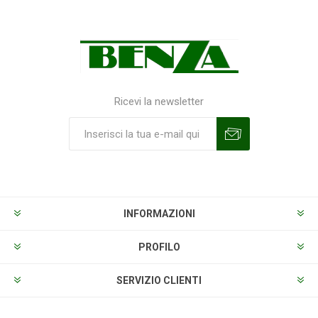
Ricevi la newsletter
Sottoscrivi
Annulla la sottoscrizione
INFORMAZIONI
PROFILO
SERVIZIO CLIENTI