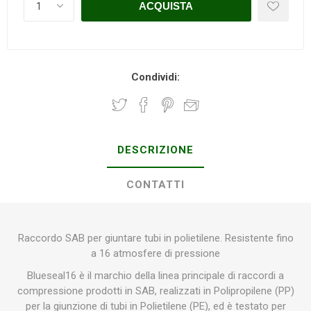
Condividi:
DESCRIZIONE
CONTATTI
Raccordo SAB per giuntare tubi in polietilene. Resistente fino
a 16 atmosfere di pressione
Blueseal16 è il marchio della linea principale di raccordi a
compressione prodotti in SAB, realizzati in Polipropilene (PP)
per la giunzione di tubi in Polietilene (PE), ed è testato per