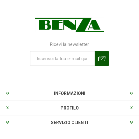
Ricevi la newsletter
Sottoscrivi
Annulla la sottoscrizione
INFORMAZIONI
PROFILO
SERVIZIO CLIENTI