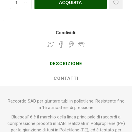
Condividi:
DESCRIZIONE
CONTATTI
Raccordo SAB per giuntare tubi in polietilene. Resistente fino
a 16 atmosfere di pressione
Blueseal16 è il marchio della linea principale di raccordi a
compressione prodotti in SAB, realizzati in Polipropilene (PP)
per la giunzione di tubi in Polietilene (PE), ed è testato per