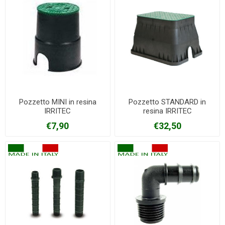
Pozzetto MINI in resina
Pozzetto STANDARD in
IRRITEC
resina IRRITEC
€7,90
€32,50