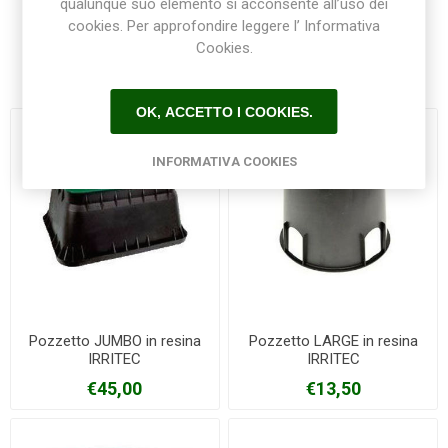
qualunque suo elemento si acconsente all’uso dei
cookies. Per approfondire leggere l’ Informativa
Cookies.
Prodotti correlati
OK, ACCETTO I COOKIES.
INFORMATIVA COOKIES
Pozzetto JUMBO in resina
Pozzetto LARGE in resina
IRRITEC
IRRITEC
€45,00
€13,50